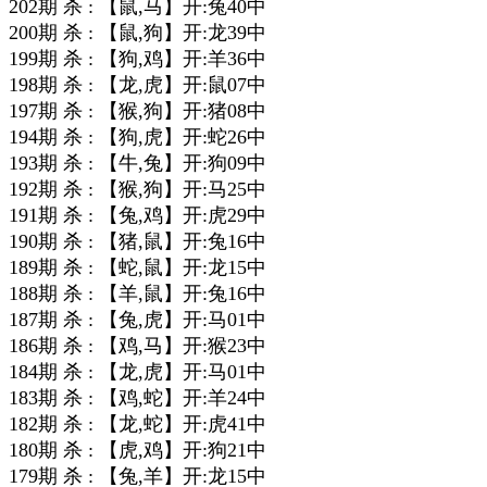
202期 杀 : 【鼠,马】开:兔40中
200期 杀 : 【鼠,狗】开:龙39中
199期 杀 : 【狗,鸡】开:羊36中
198期 杀 : 【龙,虎】开:鼠07中
197期 杀 : 【猴,狗】开:猪08中
194期 杀 : 【狗,虎】开:蛇26中
193期 杀 : 【牛,兔】开:狗09中
192期 杀 : 【猴,狗】开:马25中
191期 杀 : 【兔,鸡】开:虎29中
190期 杀 : 【猪,鼠】开:兔16中
189期 杀 : 【蛇,鼠】开:龙15中
188期 杀 : 【羊,鼠】开:兔16中
187期 杀 : 【兔,虎】开:马01中
186期 杀 : 【鸡,马】开:猴23中
184期 杀 : 【龙,虎】开:马01中
183期 杀 : 【鸡,蛇】开:羊24中
182期 杀 : 【龙,蛇】开:虎41中
180期 杀 : 【虎,鸡】开:狗21中
179期 杀 : 【兔,羊】开:龙15中