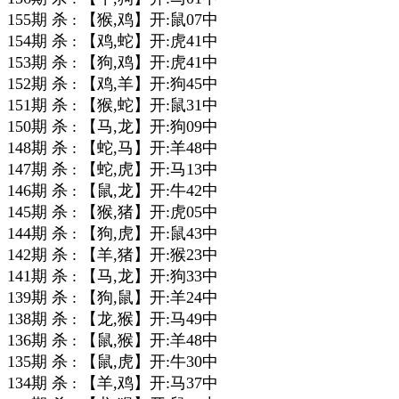
155期 杀 : 【猴,鸡】开:鼠07中
154期 杀 : 【鸡,蛇】开:虎41中
153期 杀 : 【狗,鸡】开:虎41中
152期 杀 : 【鸡,羊】开:狗45中
151期 杀 : 【猴,蛇】开:鼠31中
150期 杀 : 【马,龙】开:狗09中
148期 杀 : 【蛇,马】开:羊48中
147期 杀 : 【蛇,虎】开:马13中
146期 杀 : 【鼠,龙】开:牛42中
145期 杀 : 【猴,猪】开:虎05中
144期 杀 : 【狗,虎】开:鼠43中
142期 杀 : 【羊,猪】开:猴23中
141期 杀 : 【马,龙】开:狗33中
139期 杀 : 【狗,鼠】开:羊24中
138期 杀 : 【龙,猴】开:马49中
136期 杀 : 【鼠,猴】开:羊48中
135期 杀 : 【鼠,虎】开:牛30中
134期 杀 : 【羊,鸡】开:马37中