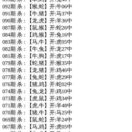
092期 杀 : 【猴,蛇】开:牛06中
091期 杀 : 【牛,猪】开:马37中
090期 杀 : 【龙,虎】开:羊36中
087期 杀 : 【鼠,猴】开:蛇26中
084期 杀 : 【鸡,猴】开:兔16中
083期 杀 : 【马,牛】开:虎05中
082期 杀 : 【牛,兔】开:龙27中
081期 杀 : 【牛,狗】开:虎17中
079期 杀 : 【蛇,猪】开:猴35中
078期 杀 : 【龙,猪】开:鸡46中
077期 杀 : 【兔,蛇】开:虎29中
076期 杀 : 【猪,鸡】开:蛇02中
074期 杀 : 【兔,龙】开:鸡10中
073期 杀 : 【虎,鼠】开:鸡34中
071期 杀 : 【虎,牛】开:羊48中
070期 杀 : 【猪,牛】开:马25中
069期 杀 : 【鼠,蛇】开:羊24中
067期 杀 : 【马,鸡】开:虎05中