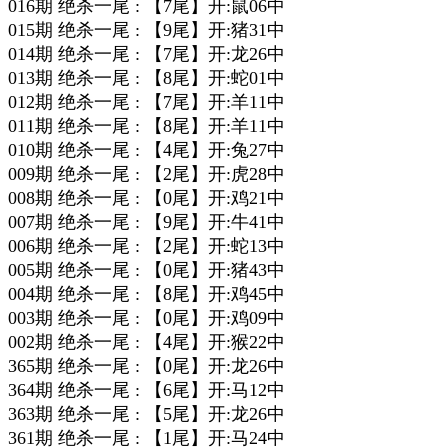
016期 绝杀一尾 : 【7尾】开:鼠06中
015期 绝杀一尾 : 【9尾】开:猪31中
014期 绝杀一尾 : 【7尾】开:龙26中
013期 绝杀一尾 : 【8尾】开:蛇01中
012期 绝杀一尾 : 【7尾】开:羊11中
011期 绝杀一尾 : 【8尾】开:羊11中
010期 绝杀一尾 : 【4尾】开:兔27中
009期 绝杀一尾 : 【2尾】开:虎28中
008期 绝杀一尾 : 【0尾】开:鸡21中
007期 绝杀一尾 : 【9尾】开:牛41中
006期 绝杀一尾 : 【2尾】开:蛇13中
005期 绝杀一尾 : 【0尾】开:猪43中
004期 绝杀一尾 : 【8尾】开:鸡45中
003期 绝杀一尾 : 【0尾】开:鸡09中
002期 绝杀一尾 : 【4尾】开:猴22中
365期 绝杀一尾 : 【0尾】开:龙26中
364期 绝杀一尾 : 【6尾】开:马12中
363期 绝杀一尾 : 【5尾】开:龙26中
361期 绝杀一尾 : 【1尾】开:马24中