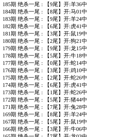
185期 绝杀一尾 : 【9尾】开:羊36中
184期 绝杀一尾 : 【8尾】开:马01中
183期 绝杀一尾 : 【9尾】开:羊24中
182期 绝杀一尾 : 【6尾】开:虎41中
181期 绝杀一尾 : 【3尾】开:鼠19中
180期 绝杀一尾 : 【2尾】开:狗21中
179期 绝杀一尾 : 【9尾】开:龙15中
178期 绝杀一尾 : 【5尾】开:牛18中
177期 绝杀一尾 : 【0尾】开:蛇14中
176期 绝杀一尾 : 【3尾】开:鸡10中
175期 绝杀一尾 : 【2尾】开:蛇26中
174期 绝杀一尾 : 【6尾】开:虎41中
173期 绝杀一尾 : 【1尾】开:蛇26中
172期 绝杀一尾 : 【5尾】开:猪44中
171期 绝杀一尾 : 【7尾】开:兔28中
169期 绝杀一尾 : 【8尾】开:羊24中
167期 绝杀一尾 : 【5尾】开:鼠19中
166期 绝杀一尾 : 【3尾】开:牛06中
165期 绝杀一尾 : 【7尾】开:龙03中