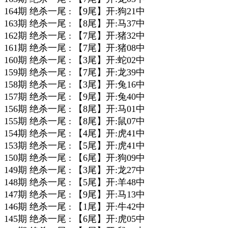
164期 绝杀一尾 : 【9尾】开:狗21中
163期 绝杀一尾 : 【8尾】开:马37中
162期 绝杀一尾 : 【7尾】开:猪32中
161期 绝杀一尾 : 【7尾】开:猪08中
160期 绝杀一尾 : 【3尾】开:蛇02中
159期 绝杀一尾 : 【7尾】开:龙39中
158期 绝杀一尾 : 【3尾】开:兔16中
157期 绝杀一尾 : 【9尾】开:兔40中
156期 绝杀一尾 : 【8尾】开:马01中
155期 绝杀一尾 : 【8尾】开:鼠07中
154期 绝杀一尾 : 【4尾】开:虎41中
153期 绝杀一尾 : 【5尾】开:虎41中
150期 绝杀一尾 : 【6尾】开:狗09中
149期 绝杀一尾 : 【3尾】开:龙27中
148期 绝杀一尾 : 【5尾】开:羊48中
147期 绝杀一尾 : 【9尾】开:马13中
146期 绝杀一尾 : 【1尾】开:牛42中
145期 绝杀一尾 : 【6尾】开:虎05中