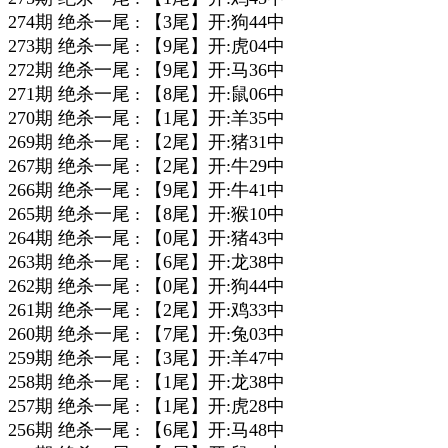
274期 绝杀一尾 : 【3尾】开:狗44中
273期 绝杀一尾 : 【9尾】开:虎04中
272期 绝杀一尾 : 【9尾】开:马36中
271期 绝杀一尾 : 【8尾】开:鼠06中
270期 绝杀一尾 : 【1尾】开:羊35中
269期 绝杀一尾 : 【2尾】开:猪31中
267期 绝杀一尾 : 【2尾】开:牛29中
266期 绝杀一尾 : 【9尾】开:牛41中
265期 绝杀一尾 : 【8尾】开:猴10中
264期 绝杀一尾 : 【0尾】开:猪43中
263期 绝杀一尾 : 【6尾】开:龙38中
262期 绝杀一尾 : 【0尾】开:狗44中
261期 绝杀一尾 : 【2尾】开:鸡33中
260期 绝杀一尾 : 【7尾】开:兔03中
259期 绝杀一尾 : 【3尾】开:羊47中
258期 绝杀一尾 : 【1尾】开:龙38中
257期 绝杀一尾 : 【1尾】开:虎28中
256期 绝杀一尾 : 【6尾】开:马48中