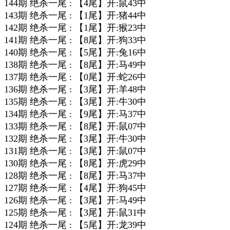
144期 绝杀一尾 : 【4尾】开:鼠43中
143期 绝杀一尾 : 【1尾】开:猪44中
142期 绝杀一尾 : 【1尾】开:猴23中
141期 绝杀一尾 : 【8尾】开:狗33中
140期 绝杀一尾 : 【5尾】开:兔16中
138期 绝杀一尾 : 【8尾】开:马49中
137期 绝杀一尾 : 【0尾】开:蛇26中
136期 绝杀一尾 : 【3尾】开:羊48中
135期 绝杀一尾 : 【3尾】开:牛30中
134期 绝杀一尾 : 【9尾】开:马37中
133期 绝杀一尾 : 【8尾】开:鼠07中
132期 绝杀一尾 : 【3尾】开:牛30中
131期 绝杀一尾 : 【3尾】开:鼠07中
130期 绝杀一尾 : 【8尾】开:虎29中
128期 绝杀一尾 : 【8尾】开:马37中
127期 绝杀一尾 : 【4尾】开:狗45中
126期 绝杀一尾 : 【3尾】开:马49中
125期 绝杀一尾 : 【3尾】开:鼠31中
124期 绝杀一尾 : 【5尾】开:龙39中