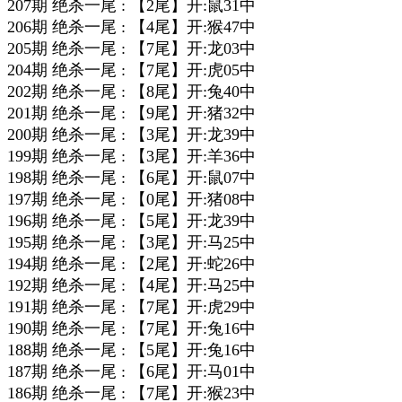
207期 绝杀一尾 : 【2尾】开:鼠31中
206期 绝杀一尾 : 【4尾】开:猴47中
205期 绝杀一尾 : 【7尾】开:龙03中
204期 绝杀一尾 : 【7尾】开:虎05中
202期 绝杀一尾 : 【8尾】开:兔40中
201期 绝杀一尾 : 【9尾】开:猪32中
200期 绝杀一尾 : 【3尾】开:龙39中
199期 绝杀一尾 : 【3尾】开:羊36中
198期 绝杀一尾 : 【6尾】开:鼠07中
197期 绝杀一尾 : 【0尾】开:猪08中
196期 绝杀一尾 : 【5尾】开:龙39中
195期 绝杀一尾 : 【3尾】开:马25中
194期 绝杀一尾 : 【2尾】开:蛇26中
192期 绝杀一尾 : 【4尾】开:马25中
191期 绝杀一尾 : 【7尾】开:虎29中
190期 绝杀一尾 : 【7尾】开:兔16中
188期 绝杀一尾 : 【5尾】开:兔16中
187期 绝杀一尾 : 【6尾】开:马01中
186期 绝杀一尾 : 【7尾】开:猴23中