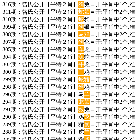
316期：曾氏公开【平特２肖】
狗
兔＝开:平肖中1个,准
311期：曾氏公开【平特２肖】
蛇
鼠
＝开:平肖中2个,准
310期：曾氏公开【平特２肖】
蛇
狗＝开:平肖中1个,准
309期：曾氏公开【平特２肖】
狗
猴＝开:平肖中1个,准
308期：曾氏公开【平特２肖】
马
鸡
＝开:平肖中2个,准
307期：曾氏公开【平特２肖】
狗
兔＝开:平肖中1个,准
305期：曾氏公开【平特２肖】
羊
龙＝开:平肖中1个,准
304期：曾氏公开【平特２肖】
兔
蛇＝开:平肖中1个,准
302期：曾氏公开【平特２肖】
牛
龙＝开:平肖中1个,准
300期：曾氏公开【平特２肖】
马
鸡＝开:平肖中1个,准
299期：曾氏公开【平特２肖】
蛇
猪
＝开:平肖中2个,准
298期：曾氏公开【平特２肖】
猴
鸡＝开:平肖中1个,准
296期：曾氏公开【平特２肖】马
羊
＝开:平肖中1个,准
294期：曾氏公开【平特２肖】
龙
鼠
＝开:平肖中2个,准
291期：曾氏公开【平特２肖】
猴
兔＝开:平肖中1个,准
290期：曾氏公开【平特２肖】鸡
龙
＝开:平肖中1个,准
289期：曾氏公开【平特２肖】猪
鼠
＝开:平肖中1个,准
288期：曾氏公开【平特２肖】虎
羊
＝开:平肖中1个,准
285期：曾氏公开【平特２肖】狗
虎
＝开:平肖中1个,准