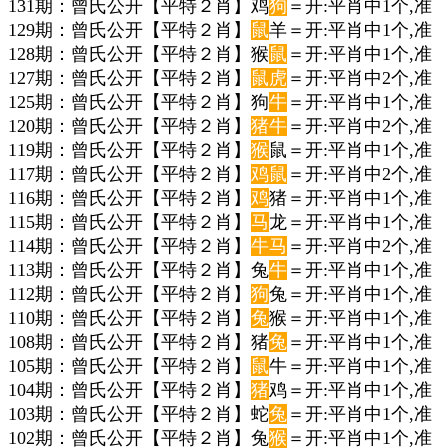
131期：曾氏公开【平特２肖】鸡
狗
＝开:平肖中1个,准
129期：曾氏公开【平特２肖】
鼠
羊＝开:平肖中1个,准
128期：曾氏公开【平特２肖】猴
鼠
＝开:平肖中1个,准
127期：曾氏公开【平特２肖】
鼠
虎
＝开:平肖中2个,准
125期：曾氏公开【平特２肖】狗
牛
＝开:平肖中1个,准
120期：曾氏公开【平特２肖】
猪
牛
＝开:平肖中2个,准
119期：曾氏公开【平特２肖】
猴
鼠＝开:平肖中1个,准
117期：曾氏公开【平特２肖】
鸡
鼠
＝开:平肖中2个,准
116期：曾氏公开【平特２肖】
鸡
猪＝开:平肖中1个,准
115期：曾氏公开【平特２肖】
马
龙＝开:平肖中1个,准
114期：曾氏公开【平特２肖】
牛
马
＝开:平肖中2个,准
113期：曾氏公开【平特２肖】兔
牛
＝开:平肖中1个,准
112期：曾氏公开【平特２肖】
狗
兔＝开:平肖中1个,准
110期：曾氏公开【平特２肖】
兔
猴＝开:平肖中1个,准
108期：曾氏公开【平特２肖】猪
兔
＝开:平肖中1个,准
105期：曾氏公开【平特２肖】
鼠
牛＝开:平肖中1个,准
104期：曾氏公开【平特２肖】
猪
鸡＝开:平肖中1个,准
103期：曾氏公开【平特２肖】蛇
兔
＝开:平肖中1个,准
102期：曾氏公开【平特２肖】兔
猴
＝开:平肖中1个,准