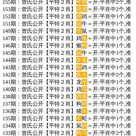
155期：曾氏公开【平特２肖】
牛
狗
＝开:平肖中2个,准
153期：曾氏公开【平特２肖】
鸡
虎
＝开:平肖中2个,准
152期：曾氏公开【平特２肖】
虎
鸡＝开:平肖中1个,准
151期：曾氏公开【平特２肖】
鼠
牛＝开:平肖中1个,准
149期：曾氏公开【平特２肖】
羊
鼠＝开:平肖中1个,准
147期：曾氏公开【平特２肖】鸡
兔
＝开:平肖中1个,准
146期：曾氏公开【平特２肖】猴
狗
＝开:平肖中1个,准
145期：曾氏公开【平特２肖】
鼠
牛＝开:平肖中1个,准
144期：曾氏公开【平特２肖】
羊
兔
＝开:平肖中2个,准
143期：曾氏公开【平特２肖】
牛
鸡＝开:平肖中1个,准
142期：曾氏公开【平特２肖】
兔
羊
＝开:平肖中2个,准
141期：曾氏公开【平特２肖】龙
羊
＝开:平肖中1个,准
140期：曾氏公开【平特２肖】鸡
马
＝开:平肖中1个,准
138期：曾氏公开【平特２肖】
鸡
兔
＝开:平肖中2个,准
137期：曾氏公开【平特２肖】狗
鸡
＝开:平肖中1个,准
136期：曾氏公开【平特２肖】猪
羊
＝开:平肖中1个,准
135期：曾氏公开【平特２肖】
羊
蛇＝开:平肖中1个,准
134期：曾氏公开【平特２肖】鼠
鸡
＝开:平肖中1个,准
133期：曾氏公开【平特２肖】
狗
马
＝开:平肖中2个,准