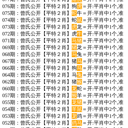
076期：曾氏公开【平特２肖】狗
虎
＝开:平肖中1个,准
075期：曾氏公开【平特２肖】
蛇
牛＝开:平肖中1个,准
074期：曾氏公开【平特２肖】蛇
鼠
＝开:平肖中1个,准
073期：曾氏公开【平特２肖】
虎
龙＝开:平肖中1个,准
072期：曾氏公开【平特２肖】虎
牛
＝开:平肖中1个,准
071期：曾氏公开【平特２肖】
马
猪
＝开:平肖中2个,准
069期：曾氏公开【平特２肖】
猪
龙＝开:平肖中1个,准
068期：曾氏公开【平特２肖】
马
兔＝开:平肖中1个,准
067期：曾氏公开【平特２肖】猪
马
＝开:平肖中1个,准
066期：曾氏公开【平特２肖】狗
马
＝开:平肖中1个,准
064期：曾氏公开【平特２肖】马
兔
＝开:平肖中1个,准
062期：曾氏公开【平特２肖】猪
猴
＝开:平肖中1个,准
060期：曾氏公开【平特２肖】
龙
蛇＝开:平肖中1个,准
057期：曾氏公开【平特２肖】
猴
羊＝开:平肖中1个,准
055期：曾氏公开【平特２肖】
龙
猪
＝开:平肖中2个,准
054期：曾氏公开【平特２肖】
羊
鼠
＝开:平肖中2个,准
053期：曾氏公开【平特２肖】
龙
鸡＝开:平肖中1个,准
052期：曾氏公开【平特２肖】
鸡
马
＝开:平肖中2个,准