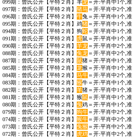
099期：曾氏公开【平特２肖】羊
龙
＝开:平肖中1个,准
097期：曾氏公开【平特２肖】
猪
马
＝开:平肖中2个,准
096期：曾氏公开【平特２肖】
牛
兔＝开:平肖中1个,准
095期：曾氏公开【平特２肖】鸡
猪
＝开:平肖中1个,准
094期：曾氏公开【平特２肖】狗
蛇
＝开:平肖中1个,准
091期：曾氏公开【平特２肖】
虎
鼠＝开:平肖中1个,准
090期：曾氏公开【平特２肖】
羊
龙
＝开:平肖中2个,准
088期：曾氏公开【平特２肖】
兔
龙
＝开:平肖中2个,准
087期：曾氏公开【平特２肖】
鼠
猪＝开:平肖中1个,准
085期：曾氏公开【平特２肖】
龙
猴＝开:平肖中1个,准
084期：曾氏公开【平特２肖】
马
牛
＝开:平肖中2个,准
083期：曾氏公开【平特２肖】
猴
牛＝开:平肖中1个,准
082期：曾氏公开【平特２肖】
羊
猪＝开:平肖中1个,准
081期：曾氏公开【平特２肖】猴
鼠
＝开:平肖中1个,准
080期：曾氏公开【平特２肖】
兔
鸡＝开:平肖中1个,准
079期：曾氏公开【平特２肖】
狗
牛
＝开:平肖中2个,准
074期：曾氏公开【平特２肖】
猴
牛
＝开:平肖中2个,准
073期：曾氏公开【平特２肖】
兔
猴
＝开:平肖中2个,准
072期：曾氏公开【平特２肖】
虎
鸡
＝开:平肖中2个,准