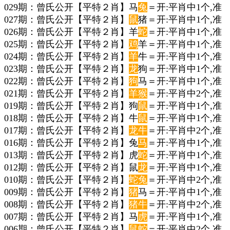
029期：曾氏公开【平特２肖】马
兔
＝开:平肖中1个,准
027期：曾氏公开【平特２肖】
鼠
猪＝开:平肖中1个,准
026期：曾氏公开【平特２肖】羊
蛇
＝开:平肖中1个,准
025期：曾氏公开【平特２肖】
鸡
羊＝开:平肖中1个,准
024期：曾氏公开【平特２肖】
羊
牛＝开:平肖中1个,准
023期：曾氏公开【平特２肖】
龙
狗＝开:平肖中1个,准
022期：曾氏公开【平特２肖】
狗
马＝开:平肖中1个,准
021期：曾氏公开【平特２肖】
羊
猴
＝开:平肖中2个,准
019期：曾氏公开【平特２肖】狗
鼠
＝开:平肖中1个,准
018期：曾氏公开【平特２肖】牛
鼠
＝开:平肖中1个,准
017期：曾氏公开【平特２肖】
龙
牛
＝开:平肖中2个,准
016期：曾氏公开【平特２肖】兔
马
＝开:平肖中1个,准
013期：曾氏公开【平特２肖】虎
蛇
＝开:平肖中1个,准
012期：曾氏公开【平特２肖】鼠
龙
＝开:平肖中1个,准
010期：曾氏公开【平特２肖】
蛇
兔
＝开:平肖中2个,准
009期：曾氏公开【平特２肖】
猪
马＝开:平肖中1个,准
008期：曾氏公开【平特２肖】
猪
牛
＝开:平肖中2个,准
007期：曾氏公开【平特２肖】马
虎
＝开:平肖中1个,准
006期：曾氏公开【平特２肖】
鼠
蛇
＝开:平肖中2个,准