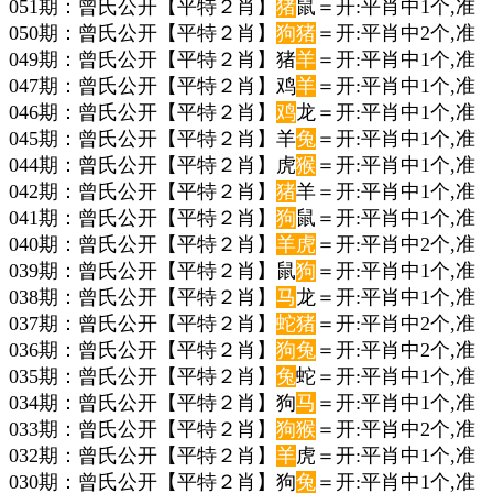
051期：曾氏公开【平特２肖】
猪
鼠＝开:平肖中1个,准
050期：曾氏公开【平特２肖】
狗
猪
＝开:平肖中2个,准
049期：曾氏公开【平特２肖】猪
羊
＝开:平肖中1个,准
047期：曾氏公开【平特２肖】鸡
羊
＝开:平肖中1个,准
046期：曾氏公开【平特２肖】
鸡
龙＝开:平肖中1个,准
045期：曾氏公开【平特２肖】羊
兔
＝开:平肖中1个,准
044期：曾氏公开【平特２肖】虎
猴
＝开:平肖中1个,准
042期：曾氏公开【平特２肖】
猪
羊＝开:平肖中1个,准
041期：曾氏公开【平特２肖】
狗
鼠＝开:平肖中1个,准
040期：曾氏公开【平特２肖】
羊
虎
＝开:平肖中2个,准
039期：曾氏公开【平特２肖】鼠
狗
＝开:平肖中1个,准
038期：曾氏公开【平特２肖】
马
龙＝开:平肖中1个,准
037期：曾氏公开【平特２肖】
蛇
猪
＝开:平肖中2个,准
036期：曾氏公开【平特２肖】
狗
兔
＝开:平肖中2个,准
035期：曾氏公开【平特２肖】
兔
蛇＝开:平肖中1个,准
034期：曾氏公开【平特２肖】狗
马
＝开:平肖中1个,准
033期：曾氏公开【平特２肖】
狗
猴
＝开:平肖中2个,准
032期：曾氏公开【平特２肖】
羊
虎＝开:平肖中1个,准
030期：曾氏公开【平特２肖】狗
兔
＝开:平肖中1个,准