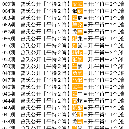
069期：曾氏公开【平特２肖】
虎
鼠
＝开:平肖中2个,准
064期：曾氏公开【平特２肖】猴
虎
＝开:平肖中1个,准
063期：曾氏公开【平特２肖】
鼠
虎＝开:平肖中1个,准
062期：曾氏公开【平特２肖】
羊
兔
＝开:平肖中2个,准
057期：曾氏公开【平特２肖】龙
羊
＝开:平肖中1个,准
056期：曾氏公开【平特２肖】
猪
龙＝开:平肖中1个,准
055期：曾氏公开【平特２肖】
狗
鼠＝开:平肖中1个,准
053期：曾氏公开【平特２肖】
猪
蛇
＝开:平肖中2个,准
052期：曾氏公开【平特２肖】
猴
鼠
＝开:平肖中2个,准
050期：曾氏公开【平特２肖】
牛
鼠＝开:平肖中1个,准
048期：曾氏公开【平特２肖】
兔
鼠
＝开:平肖中2个,准
047期：曾氏公开【平特２肖】
马
猴
＝开:平肖中2个,准
046期：曾氏公开【平特２肖】
鼠
牛
＝开:平肖中2个,准
045期：曾氏公开【平特２肖】
鼠
牛＝开:平肖中1个,准
044期：曾氏公开【平特２肖】
虎
蛇＝开:平肖中1个,准
042期：曾氏公开【平特２肖】
鼠
猴
＝开:平肖中2个,准
041期：曾氏公开【平特２肖】蛇
龙
＝开:平肖中1个,准
038期：曾氏公开【平特２肖】龙
马
＝开:平肖中1个,准
037期：曾氏公开【平特２肖】
羊
鼠＝开:平肖中1个,准