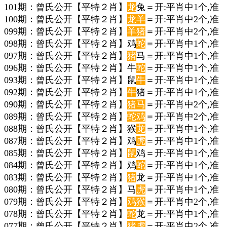
101期：曾氏公开【平特２肖】
龙
兔＝开:平肖中1个,准
100期：曾氏公开【平特２肖】
龙
羊
＝开:平肖中2个,准
099期：曾氏公开【平特２肖】
羊
猪
＝开:平肖中2个,准
098期：曾氏公开【平特２肖】鸡
蛇
＝开:平肖中1个,准
097期：曾氏公开【平特２肖】
猪
马＝开:平肖中1个,准
096期：曾氏公开【平特２肖】牛
蛇
＝开:平肖中1个,准
093期：曾氏公开【平特２肖】鼠
牛
＝开:平肖中1个,准
092期：曾氏公开【平特２肖】
牛
猪＝开:平肖中1个,准
090期：曾氏公开【平特２肖】
猪
马
＝开:平肖中2个,准
089期：曾氏公开【平特２肖】
蛇
鸡
＝开:平肖中2个,准
088期：曾氏公开【平特２肖】猴
龙
＝开:平肖中1个,准
087期：曾氏公开【平特２肖】鸡
虎
＝开:平肖中1个,准
085期：曾氏公开【平特２肖】
鼠
鸡＝开:平肖中1个,准
084期：曾氏公开【平特２肖】鸡
蛇
＝开:平肖中1个,准
083期：曾氏公开【平特２肖】
猪
龙＝开:平肖中1个,准
080期：曾氏公开【平特２肖】马
虎
＝开:平肖中1个,准
079期：曾氏公开【平特２肖】
鸡
猴
＝开:平肖中2个,准
078期：曾氏公开【平特２肖】
蛇
龙＝开:平肖中1个,准
077期：曾氏公开【平特２肖】
猪
虎
＝开:平肖中2个,准