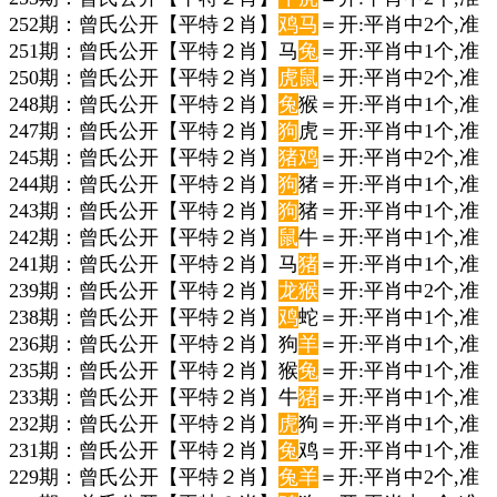
252期：曾氏公开【平特２肖】
鸡
马
＝开:平肖中2个,准
251期：曾氏公开【平特２肖】马
兔
＝开:平肖中1个,准
250期：曾氏公开【平特２肖】
虎
鼠
＝开:平肖中2个,准
248期：曾氏公开【平特２肖】
兔
猴＝开:平肖中1个,准
247期：曾氏公开【平特２肖】
狗
虎＝开:平肖中1个,准
245期：曾氏公开【平特２肖】
猪
鸡
＝开:平肖中2个,准
244期：曾氏公开【平特２肖】
狗
猪＝开:平肖中1个,准
243期：曾氏公开【平特２肖】
狗
猪＝开:平肖中1个,准
242期：曾氏公开【平特２肖】
鼠
牛＝开:平肖中1个,准
241期：曾氏公开【平特２肖】马
猪
＝开:平肖中1个,准
239期：曾氏公开【平特２肖】
龙
猴
＝开:平肖中2个,准
238期：曾氏公开【平特２肖】
鸡
蛇＝开:平肖中1个,准
236期：曾氏公开【平特２肖】狗
羊
＝开:平肖中1个,准
235期：曾氏公开【平特２肖】猴
兔
＝开:平肖中1个,准
233期：曾氏公开【平特２肖】牛
猪
＝开:平肖中1个,准
232期：曾氏公开【平特２肖】
虎
狗＝开:平肖中1个,准
231期：曾氏公开【平特２肖】
兔
鸡＝开:平肖中1个,准
229期：曾氏公开【平特２肖】
兔
羊
＝开:平肖中2个,准