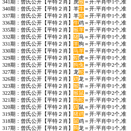
341期：曾氏公开【平特２肖】虎
猴
＝开:平肖中1个,准
340期：曾氏公开【平特２肖】羊
牛
＝开:平肖中1个,准
337期：曾氏公开【平特２肖】羊
蛇
＝开:平肖中1个,准
336期：曾氏公开【平特２肖】
牛
鸡＝开:平肖中1个,准
335期：曾氏公开【平特２肖】
猴
羊
＝开:平肖中2个,准
332期：曾氏公开【平特２肖】
猪
马＝开:平肖中1个,准
331期：曾氏公开【平特２肖】
羊
狗＝开:平肖中1个,准
330期：曾氏公开【平特２肖】
马
羊
＝开:平肖中2个,准
329期：曾氏公开【平特２肖】
蛇
虎＝开:平肖中1个,准
328期：曾氏公开【平特２肖】
狗
兔
＝开:平肖中2个,准
327期：曾氏公开【平特２肖】龙
蛇
＝开:平肖中1个,准
326期：曾氏公开【平特２肖】
鸡
龙＝开:平肖中1个,准
323期：曾氏公开【平特２肖】
猴
羊＝开:平肖中1个,准
322期：曾氏公开【平特２肖】
猴
鼠
＝开:平肖中2个,准
321期：曾氏公开【平特２肖】
狗
蛇
＝开:平肖中2个,准
320期：曾氏公开【平特２肖】
鸡
鼠＝开:平肖中1个,准
319期：曾氏公开【平特２肖】
猪
鸡
＝开:平肖中2个,准
318期：曾氏公开【平特２肖】
鼠
鸡＝开:平肖中1个,准
317期：曾氏公开【平特２肖】
狗
龙＝开:平肖中1个,准