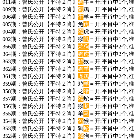
011期：曾氏公开【平特２肖】
狗
牛＝开:平肖中1个,准
009期：曾氏公开【平特２肖】
狗
鸡＝开:平肖中1个,准
006期：曾氏公开【平特２肖】
牛
羊＝开:平肖中1个,准
005期：曾氏公开【平特２肖】兔
虎
＝开:平肖中1个,准
004期：曾氏公开【平特２肖】
猴
虎＝开:平肖中1个,准
002期：曾氏公开【平特２肖】猴
鼠
＝开:平肖中1个,准
366期：曾氏公开【平特２肖】
龙
狗
＝开:平肖中2个,准
364期：曾氏公开【平特２肖】
狗
虎
＝开:平肖中2个,准
363期：曾氏公开【平特２肖】
鸡
猴＝开:平肖中1个,准
362期：曾氏公开【平特２肖】
狗
羊
＝开:平肖中2个,准
361期：曾氏公开【平特２肖】
虎
鸡
＝开:平肖中2个,准
359期：曾氏公开【平特２肖】鸡
羊
＝开:平肖中1个,准
358期：曾氏公开【平特２肖】龙
猪
＝开:平肖中1个,准
357期：曾氏公开【平特２肖】
猴
蛇＝开:平肖中1个,准
356期：曾氏公开【平特２肖】猴
龙
＝开:平肖中1个,准
355期：曾氏公开【平特２肖】羊
马
＝开:平肖中1个,准
354期：曾氏公开【平特２肖】
兔
猴＝开:平肖中1个,准
353期：曾氏公开【平特２肖】狗
蛇
＝开:平肖中1个,准
352期：曾氏公开【平特２肖】
猴
狗＝开:平肖中1个,准