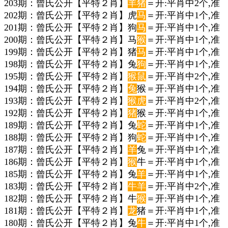
203期：曾氏公开【平特２肖】
羊
猪
＝开:平肖中2个,准
202期：曾氏公开【平特２肖】虎
马
＝开:平肖中1个,准
201期：曾氏公开【平特２肖】狗
马
＝开:平肖中1个,准
200期：曾氏公开【平特２肖】马
猴
＝开:平肖中1个,准
199期：曾氏公开【平特２肖】猪
马
＝开:平肖中1个,准
198期：曾氏公开【平特２肖】兔
狗
＝开:平肖中1个,准
195期：曾氏公开【平特２肖】
猴
鼠
＝开:平肖中2个,准
194期：曾氏公开【平特２肖】
兔
猴＝开:平肖中1个,准
193期：曾氏公开【平特２肖】
猴
虎
＝开:平肖中2个,准
192期：曾氏公开【平特２肖】
猪
猴＝开:平肖中1个,准
189期：曾氏公开【平特２肖】兔
蛇
＝开:平肖中1个,准
188期：曾氏公开【平特２肖】狗
蛇
＝开:平肖中1个,准
187期：曾氏公开【平特２肖】
羊
兔＝开:平肖中1个,准
186期：曾氏公开【平特２肖】
猴
牛＝开:平肖中1个,准
185期：曾氏公开【平特２肖】兔
羊
＝开:平肖中1个,准
183期：曾氏公开【平特２肖】
牛
羊
＝开:平肖中2个,准
182期：曾氏公开【平特２肖】牛
猴
＝开:平肖中1个,准
181期：曾氏公开【平特２肖】
龙
猪＝开:平肖中1个,准
180期：曾氏公开【平特２肖】兔
牛
＝开:平肖中1个,准