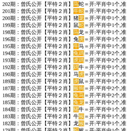
202期：曾氏公开【平特２肖】
马
蛇＝开:平肖中1个,准
201期：曾氏公开【平特２肖】
牛
蛇
＝开:平肖中2个,准
200期：曾氏公开【平特２肖】猪
龙
＝开:平肖中1个,准
199期：曾氏公开【平特２肖】鼠
蛇
＝开:平肖中1个,准
198期：曾氏公开【平特２肖】
马
龙＝开:平肖中1个,准
196期：曾氏公开【平特２肖】兔
虎
＝开:平肖中1个,准
195期：曾氏公开【平特２肖】
牛
马＝开:平肖中1个,准
194期：曾氏公开【平特２肖】
兔
鸡
＝开:平肖中2个,准
193期：曾氏公开【平特２肖】
虎
鸡
＝开:平肖中2个,准
192期：曾氏公开【平特２肖】
鸡
牛＝开:平肖中1个,准
190期：曾氏公开【平特２肖】马
虎
＝开:平肖中1个,准
189期：曾氏公开【平特２肖】
虎
鼠＝开:平肖中1个,准
187期：曾氏公开【平特２肖】
猴
狗
＝开:平肖中2个,准
186期：曾氏公开【平特２肖】
兔
马
＝开:平肖中2个,准
185期：曾氏公开【平特２肖】
兔
龙
＝开:平肖中2个,准
184期：曾氏公开【平特２肖】
猪
牛＝开:平肖中1个,准
183期：曾氏公开【平特２肖】牛
猴
＝开:平肖中1个,准
182期：曾氏公开【平特２肖】龙
猴
＝开:平肖中1个,准
179期：曾氏公开【平特２肖】
蛇
猴＝开:平肖中1个,准