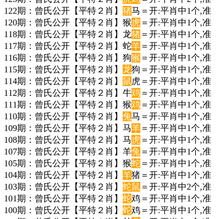
122期：曾氏公开【平特２肖】
猪
马＝开:平肖中1个,准
120期：曾氏公开【平特２肖】猴
虎
＝开:平肖中1个,准
118期：曾氏公开【平特２肖】龙
猪
＝开:平肖中1个,准
117期：曾氏公开【平特２肖】蛇
羊
＝开:平肖中1个,准
116期：曾氏公开【平特２肖】狗
猴
＝开:平肖中1个,准
115期：曾氏公开【平特２肖】
龙
狗＝开:平肖中1个,准
114期：曾氏公开【平特２肖】
鼠
虎＝开:平肖中1个,准
112期：曾氏公开【平特２肖】牛
鸡
＝开:平肖中1个,准
111期：曾氏公开【平特２肖】猴
鸡
＝开:平肖中1个,准
110期：曾氏公开【平特２肖】
兔
马＝开:平肖中1个,准
109期：曾氏公开【平特２肖】马
羊
＝开:平肖中1个,准
108期：曾氏公开【平特２肖】马
虎
＝开:平肖中1个,准
107期：曾氏公开【平特２肖】羊
兔
＝开:平肖中1个,准
105期：曾氏公开【平特２肖】猴
蛇
＝开:平肖中1个,准
104期：曾氏公开【平特２肖】
羊
猪＝开:平肖中1个,准
103期：曾氏公开【平特２肖】
蛇
鼠
＝开:平肖中2个,准
101期：曾氏公开【平特２肖】
蛇
鸡＝开:平肖中1个,准
100期：曾氏公开【平特２肖】
蛇
鸡＝开:平肖中1个,准