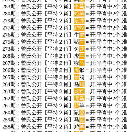
283期：曾氏公开【平特２肖】
牛
马
＝开:平肖中2个,准
280期：曾氏公开【平特２肖】
蛇
羊
＝开:平肖中2个,准
279期：曾氏公开【平特２肖】
鼠
龙
＝开:平肖中2个,准
277期：曾氏公开【平特２肖】
鸡
蛇
＝开:平肖中2个,准
276期：曾氏公开【平特２肖】牛
虎
＝开:平肖中1个,准
275期：曾氏公开【平特２肖】猪
牛
＝开:平肖中1个,准
273期：曾氏公开【平特２肖】兔
龙
＝开:平肖中1个,准
268期：曾氏公开【平特２肖】虎
牛
＝开:平肖中1个,准
267期：曾氏公开【平特２肖】猴
马
＝开:平肖中1个,准
266期：曾氏公开【平特２肖】
虎
猴＝开:平肖中1个,准
265期：曾氏公开【平特２肖】
鼠
鸡＝开:平肖中1个,准
264期：曾氏公开【平特２肖】马
鸡
＝开:平肖中1个,准
263期：曾氏公开【平特２肖】
龙
狗
＝开:平肖中2个,准
262期：曾氏公开【平特２肖】
虎
马
＝开:平肖中2个,准
261期：曾氏公开【平特２肖】
鸡
羊＝开:平肖中1个,准
260期：曾氏公开【平特２肖】鼠
兔
＝开:平肖中1个,准
259期：曾氏公开【平特２肖】马
鼠
＝开:平肖中1个,准
258期：曾氏公开【平特２肖】鸡
羊
＝开:平肖中1个,准