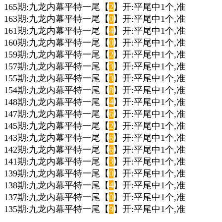
165期:九龙内幕平特一尾【
2
】开:平尾中1个,准
163期:九龙内幕平特一尾【
0
】开:平尾中1个,准
161期:九龙内幕平特一尾【
4
】开:平尾中1个,准
160期:九龙内幕平特一尾【
0
】开:平尾中1个,准
159期:九龙内幕平特一尾【
2
】开:平尾中1个,准
157期:九龙内幕平特一尾【
3
】开:平尾中1个,准
155期:九龙内幕平特一尾【
3
】开:平尾中1个,准
154期:九龙内幕平特一尾【
8
】开:平尾中1个,准
148期:九龙内幕平特一尾【
4
】开:平尾中1个,准
147期:九龙内幕平特一尾【
6
】开:平尾中1个,准
145期:九龙内幕平特一尾【
2
】开:平尾中1个,准
143期:九龙内幕平特一尾【
6
】开:平尾中1个,准
142期:九龙内幕平特一尾【
6
】开:平尾中1个,准
141期:九龙内幕平特一尾【
3
】开:平尾中1个,准
139期:九龙内幕平特一尾【
0
】开:平尾中1个,准
138期:九龙内幕平特一尾【
4
】开:平尾中1个,准
137期:九龙内幕平特一尾【
0
】开:平尾中1个,准
135期:九龙内幕平特一尾【
9
】开:平尾中1个,准