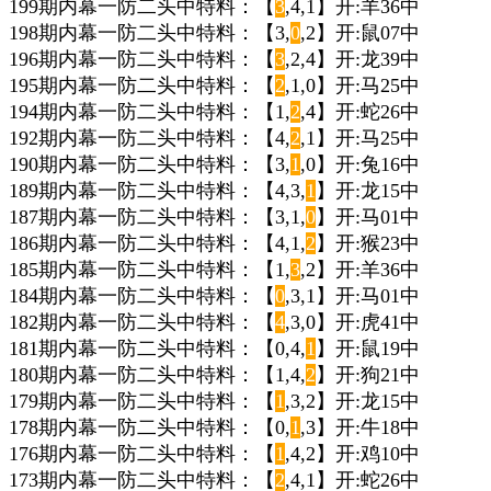
199期内幕一防二头中特料：【
3
,4,1】开:羊36中
198期内幕一防二头中特料：【3,
0
,2】开:鼠07中
196期内幕一防二头中特料：【
3
,2,4】开:龙39中
195期内幕一防二头中特料：【
2
,1,0】开:马25中
194期内幕一防二头中特料：【1,
2
,4】开:蛇26中
192期内幕一防二头中特料：【4,
2
,1】开:马25中
190期内幕一防二头中特料：【3,
1
,0】开:兔16中
189期内幕一防二头中特料：【4,3,
1
】开:龙15中
187期内幕一防二头中特料：【3,1,
0
】开:马01中
186期内幕一防二头中特料：【4,1,
2
】开:猴23中
185期内幕一防二头中特料：【1,
3
,2】开:羊36中
184期内幕一防二头中特料：【
0
,3,1】开:马01中
182期内幕一防二头中特料：【
4
,3,0】开:虎41中
181期内幕一防二头中特料：【0,4,
1
】开:鼠19中
180期内幕一防二头中特料：【1,4,
2
】开:狗21中
179期内幕一防二头中特料：【
1
,3,2】开:龙15中
178期内幕一防二头中特料：【0,
1
,3】开:牛18中
176期内幕一防二头中特料：【
1
,4,2】开:鸡10中
173期内幕一防二头中特料：【
2
,4,1】开:蛇26中