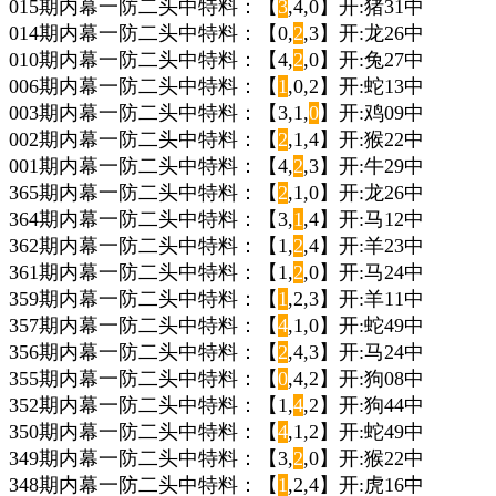
015期内幕一防二头中特料：【
3
,4,0】开:猪31中
014期内幕一防二头中特料：【0,
2
,3】开:龙26中
010期内幕一防二头中特料：【4,
2
,0】开:兔27中
006期内幕一防二头中特料：【
1
,0,2】开:蛇13中
003期内幕一防二头中特料：【3,1,
0
】开:鸡09中
002期内幕一防二头中特料：【
2
,1,4】开:猴22中
001期内幕一防二头中特料：【4,
2
,3】开:牛29中
365期内幕一防二头中特料：【
2
,1,0】开:龙26中
364期内幕一防二头中特料：【3,
1
,4】开:马12中
362期内幕一防二头中特料：【1,
2
,4】开:羊23中
361期内幕一防二头中特料：【1,
2
,0】开:马24中
359期内幕一防二头中特料：【
1
,2,3】开:羊11中
357期内幕一防二头中特料：【
4
,1,0】开:蛇49中
356期内幕一防二头中特料：【
2
,4,3】开:马24中
355期内幕一防二头中特料：【
0
,4,2】开:狗08中
352期内幕一防二头中特料：【1,
4
,2】开:狗44中
350期内幕一防二头中特料：【
4
,1,2】开:蛇49中
349期内幕一防二头中特料：【3,
2
,0】开:猴22中
348期内幕一防二头中特料：【
1
,2,4】开:虎16中