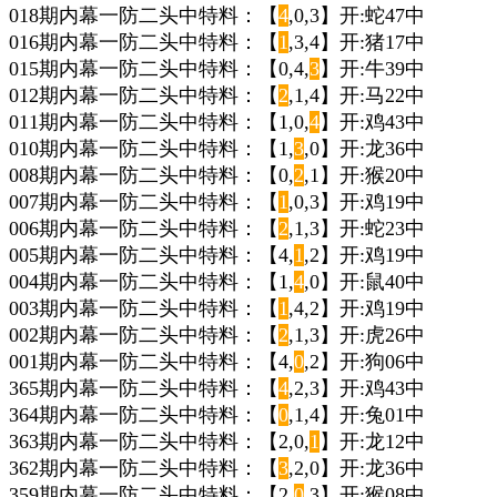
018期内幕一防二头中特料：【
4
,0,3】开:蛇47中
016期内幕一防二头中特料：【
1
,3,4】开:猪17中
015期内幕一防二头中特料：【0,4,
3
】开:牛39中
012期内幕一防二头中特料：【
2
,1,4】开:马22中
011期内幕一防二头中特料：【1,0,
4
】开:鸡43中
010期内幕一防二头中特料：【1,
3
,0】开:龙36中
008期内幕一防二头中特料：【0,
2
,1】开:猴20中
007期内幕一防二头中特料：【
1
,0,3】开:鸡19中
006期内幕一防二头中特料：【
2
,1,3】开:蛇23中
005期内幕一防二头中特料：【4,
1
,2】开:鸡19中
004期内幕一防二头中特料：【1,
4
,0】开:鼠40中
003期内幕一防二头中特料：【
1
,4,2】开:鸡19中
002期内幕一防二头中特料：【
2
,1,3】开:虎26中
001期内幕一防二头中特料：【4,
0
,2】开:狗06中
365期内幕一防二头中特料：【
4
,2,3】开:鸡43中
364期内幕一防二头中特料：【
0
,1,4】开:兔01中
363期内幕一防二头中特料：【2,0,
1
】开:龙12中
362期内幕一防二头中特料：【
3
,2,0】开:龙36中
359期内幕一防二头中特料：【2,
0
,3】开:猴08中