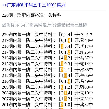
>>广东神算平码五中三100%实力!
220期：玖龍内幕必准一头特料
温馨提示:为了提高网速,部分连错记录已删除
220期内幕一防二头中特料：【0,2,4】开:？？？
219期内幕一防二头中特料：【0,1,
4
】开:鼠43中
218期内幕一防二头中特料：【
1
,3,4】开:虎17中
217期内幕一防二头中特料：【0,1,
2
】开:蛇26中
216期内幕一防二头中特料：【4,
3
,2】开:马37中
215期内幕一防二头中特料：【
1
,0,3】开:蛇14中
213期内幕一防二头中特料：【
3
,2,1】开:猴35中
212期内幕一防二头中特料：【1,
0
,4】开:牛06中
210期内幕一防二头中特料：【0,1,
4
】开:马49中
209期内幕一防二头中特料：【
0
,1,2】开:猪08中
208期内幕一防二头中特料：【2,
1
,4】开:鼠19中
207期内幕一防二头中特料：【1,
3
,2】开:鼠31中
201期内幕一防二头中特料：【
3
,1,0】开:猪32中