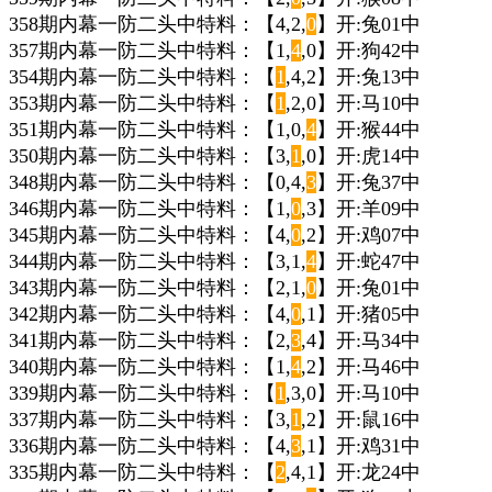
358期内幕一防二头中特料：【4,2,
0
】开:兔01中
357期内幕一防二头中特料：【1,
4
,0】开:狗42中
354期内幕一防二头中特料：【
1
,4,2】开:兔13中
353期内幕一防二头中特料：【
1
,2,0】开:马10中
351期内幕一防二头中特料：【1,0,
4
】开:猴44中
350期内幕一防二头中特料：【3,
1
,0】开:虎14中
348期内幕一防二头中特料：【0,4,
3
】开:兔37中
346期内幕一防二头中特料：【1,
0
,3】开:羊09中
345期内幕一防二头中特料：【4,
0
,2】开:鸡07中
344期内幕一防二头中特料：【3,1,
4
】开:蛇47中
343期内幕一防二头中特料：【2,1,
0
】开:兔01中
342期内幕一防二头中特料：【4,
0
,1】开:猪05中
341期内幕一防二头中特料：【2,
3
,4】开:马34中
340期内幕一防二头中特料：【1,
4
,2】开:马46中
339期内幕一防二头中特料：【
1
,3,0】开:马10中
337期内幕一防二头中特料：【3,
1
,2】开:鼠16中
336期内幕一防二头中特料：【4,
3
,1】开:鸡31中
335期内幕一防二头中特料：【
2
,4,1】开:龙24中