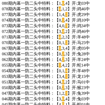
080期内幕一防二头中特料：【1,
0
,4】开:龙03中
078期内幕一防二头中特料：【
4
,1,2】开:鸡46中
077期内幕一防二头中特料：【1,4,
2
】开:虎29中
074期内幕一防二头中特料：【0,
1
,4】开:鸡10中
073期内幕一防二头中特料：【4,0,
3
】开:鸡34中
072期内幕一防二头中特料：【3,
4
,2】开:鸡46中
071期内幕一防二头中特料：【
4
,2,3】开:羊48中
070期内幕一防二头中特料：【0,1,
2
】开:马25中
067期内幕一防二头中特料：【
0
,3,4】开:虎05中
063期内幕一防二头中特料：【0,
2
,3】开:兔28中
062期内幕一防二头中特料：【4,
2
,3】开:羊24中
055期内幕一防二头中特料：【
1
,4,2】开:蛇14中
054期内幕一防二头中特料：【0,1,
4
】开:羊48中
053期内幕一防二头中特料：【3,4,
1
】开:龙15中
051期内幕一防二头中特料：【4,
0
,2】开:马01中
050期内幕一防二头中特料：【0,
2
,3】开:猴23中
047期内幕一防二头中特料：【1,2,
3
】开:兔39中
046期内幕一防二头中特料：【3,
0
,4】开:兔03中
045期内幕一防二头中特料：【4,
0
,1】开:蛇01中