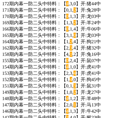
172期内幕一防二头中特料：【
4
,3,0】开:猪44中
171期内幕一防二头中特料：【0,1,
2
】开:兔28中
170期内幕一防二头中特料：【
0
,1,3】开:龙03中
169期内幕一防二头中特料：【1,3,
2
】开:羊24中
166期内幕一防二头中特料：【
0
,1,4】开:牛06中
165期内幕一防二头中特料：【3,1,
0
】开:龙03中
164期内幕一防二头中特料：【1,
2
,4】开:狗21中
162期内幕一防二头中特料：【2,
3
,4】开:猪32中
158期内幕一防二头中特料：【4,
1
,2】开:兔16中
155期内幕一防二头中特料：【
0
,2,4】开:鼠07中
154期内幕一防二头中特料：【
4
,1,0】开:虎41中
153期内幕一防二头中特料：【2,3,
4
】开:虎41中
152期内幕一防二头中特料：【1,
4
,0】开:狗45中
151期内幕一防二头中特料：【0,1,
3
】开:鼠31中
149期内幕一防二头中特料：【1,0,
2
】开:龙27中
148期内幕一防二头中特料：【
4
,1,2】开:羊48中
147期内幕一防二头中特料：【2,0,
1
】开:马13中
146期内幕一防二头中特料：【
4
,1,3】开:牛42中
142期内幕一防二头中特料：【
2
,4,0】开:猴23中