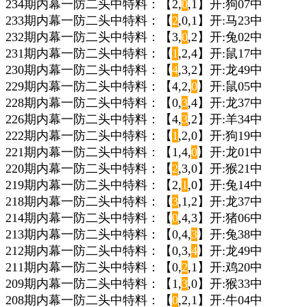
234期内幕一防二头中特料：【2,
0
,1】开:狗07中
233期内幕一防二头中特料：【
2
,0,1】开:马23中
232期内幕一防二头中特料：【3,
0
,2】开:兔02中
231期内幕一防二头中特料：【
1
,2,4】开:鼠17中
230期内幕一防二头中特料：【
4
,3,2】开:龙49中
229期内幕一防二头中特料：【4,2,
0
】开:鼠05中
228期内幕一防二头中特料：【0,
3
,4】开:龙37中
226期内幕一防二头中特料：【4,
3
,2】开:羊34中
222期内幕一防二头中特料：【
1
,2,0】开:狗19中
221期内幕一防二头中特料：【1,4,
0
】开:龙01中
220期内幕一防二头中特料：【
2
,3,0】开:猴21中
219期内幕一防二头中特料：【2,
1
,0】开:兔14中
218期内幕一防二头中特料：【
3
,1,2】开:龙37中
214期内幕一防二头中特料：【
0
,4,3】开:猪06中
213期内幕一防二头中特料：【0,4,
3
】开:兔38中
212期内幕一防二头中特料：【0,3,
4
】开:龙49中
211期内幕一防二头中特料：【0,
2
,1】开:鸡20中
209期内幕一防二头中特料：【1,
3
,0】开:猴33中
208期内幕一防二头中特料：【
0
,2,1】开:牛04中