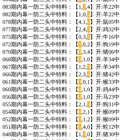
083期内幕一防二头中特料：【1,
2
,4】开:羊22中
082期内幕一防二头中特料：【1,0,
2
】开:羊22中
078期内幕一防二头中特料：【4,1,
0
】开:鼠05中
077期内幕一防二头中特料：【2,4,
3
】开:鸡32中
075期内幕一防二头中特料：【0,3,
1
】开:牛16中
072期内幕一防二头中特料：【
1
,0,2】开:狗19中
070期内幕一防二头中特料：【
0
,3,4】开:猪06中
068期内幕一防二头中特料：【
3
,1,0】开:羊34中
067期内幕一防二头中特料：【1,2,
3
】开:羊34中
066期内幕一防二头中特料：【2,3,
4
】开:猪42中
061期内幕一防二头中特料：【
3
,0,1】开:猴33中
060期内幕一防二头中特料：【
4
,1,0】开:鸡44中
056期内幕一防二头中特料：【
2
,1,0】开:马23中
055期内幕一防二头中特料：【2,1,
3
】开:狗31中
054期内幕一防二头中特料：【
0
,2,1】开:猴09中
052期内幕一防二头中特料：【
0
,1,2】开:猴09中
051期内幕一防二头中特料：【
1
,4,0】开:蛇12中
048期内幕一防二头中特料：【1,
3
,0】开:猪30中