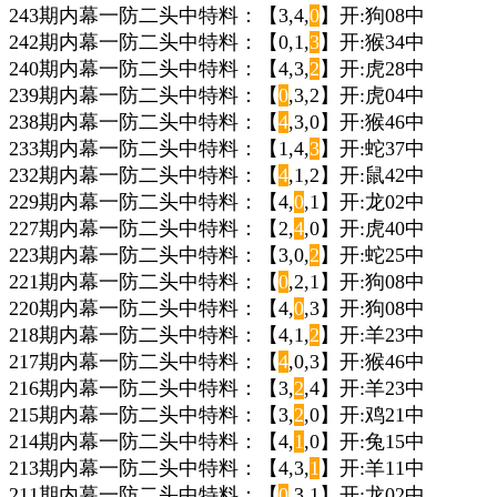
243期内幕一防二头中特料：【3,4,
0
】开:狗08中
242期内幕一防二头中特料：【0,1,
3
】开:猴34中
240期内幕一防二头中特料：【4,3,
2
】开:虎28中
239期内幕一防二头中特料：【
0
,3,2】开:虎04中
238期内幕一防二头中特料：【
4
,3,0】开:猴46中
233期内幕一防二头中特料：【1,4,
3
】开:蛇37中
232期内幕一防二头中特料：【
4
,1,2】开:鼠42中
229期内幕一防二头中特料：【4,
0
,1】开:龙02中
227期内幕一防二头中特料：【2,
4
,0】开:虎40中
223期内幕一防二头中特料：【3,0,
2
】开:蛇25中
221期内幕一防二头中特料：【
0
,2,1】开:狗08中
220期内幕一防二头中特料：【4,
0
,3】开:狗08中
218期内幕一防二头中特料：【4,1,
2
】开:羊23中
217期内幕一防二头中特料：【
4
,0,3】开:猴46中
216期内幕一防二头中特料：【3,
2
,4】开:羊23中
215期内幕一防二头中特料：【3,
2
,0】开:鸡21中
214期内幕一防二头中特料：【4,
1
,0】开:兔15中
213期内幕一防二头中特料：【4,3,
1
】开:羊11中
211期内幕一防二头中特料：【
0
,3,1】开:龙02中