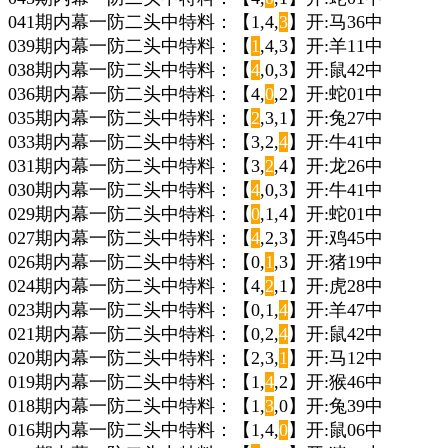
041期内幕一防二头中特料：【1,4,
3
】开:马36中
039期内幕一防二头中特料：【
1
,4,3】开:羊11中
038期内幕一防二头中特料：【
4
,0,3】开:鼠42中
036期内幕一防二头中特料：【4,
0
,2】开:蛇01中
035期内幕一防二头中特料：【
2
,3,1】开:兔27中
033期内幕一防二头中特料：【3,2,
4
】开:牛41中
031期内幕一防二头中特料：【3,
2
,4】开:龙26中
030期内幕一防二头中特料：【
4
,0,3】开:牛41中
029期内幕一防二头中特料：【
0
,1,4】开:蛇01中
027期内幕一防二头中特料：【
4
,2,3】开:鸡45中
026期内幕一防二头中特料：【0,
1
,3】开:猪19中
024期内幕一防二头中特料：【4,
2
,1】开:虎28中
023期内幕一防二头中特料：【0,1,
4
】开:羊47中
021期内幕一防二头中特料：【0,2,
4
】开:鼠42中
020期内幕一防二头中特料：【2,3,
1
】开:马12中
019期内幕一防二头中特料：【1,
4
,2】开:猴46中
018期内幕一防二头中特料：【1,
3
,0】开:兔39中
016期内幕一防二头中特料：【1,4,
0
】开:鼠06中