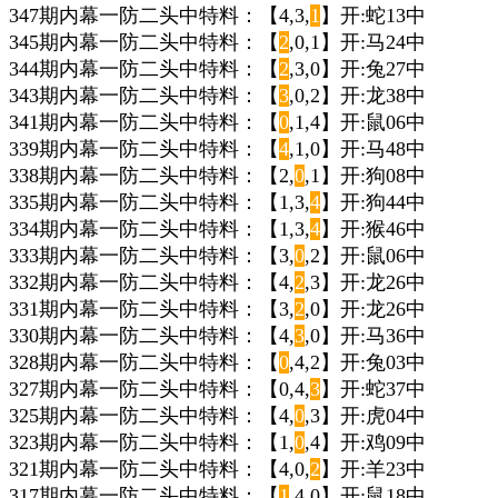
347期内幕一防二头中特料：【4,3,
1
】开:蛇13中
345期内幕一防二头中特料：【
2
,0,1】开:马24中
344期内幕一防二头中特料：【
2
,3,0】开:兔27中
343期内幕一防二头中特料：【
3
,0,2】开:龙38中
341期内幕一防二头中特料：【
0
,1,4】开:鼠06中
339期内幕一防二头中特料：【
4
,1,0】开:马48中
338期内幕一防二头中特料：【2,
0
,1】开:狗08中
335期内幕一防二头中特料：【1,3,
4
】开:狗44中
334期内幕一防二头中特料：【1,3,
4
】开:猴46中
333期内幕一防二头中特料：【3,
0
,2】开:鼠06中
332期内幕一防二头中特料：【4,
2
,3】开:龙26中
331期内幕一防二头中特料：【3,
2
,0】开:龙26中
330期内幕一防二头中特料：【4,
3
,0】开:马36中
328期内幕一防二头中特料：【
0
,4,2】开:兔03中
327期内幕一防二头中特料：【0,4,
3
】开:蛇37中
325期内幕一防二头中特料：【4,
0
,3】开:虎04中
323期内幕一防二头中特料：【1,
0
,4】开:鸡09中
321期内幕一防二头中特料：【4,0,
2
】开:羊23中
317期内幕一防二头中特料：【
1
,4,0】开:鼠18中