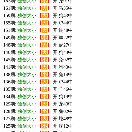
162期:
独创大小
【
小
】
开:龙01中
161期:
独创大小
【
大
】
开:马35中
159期:
独创大小
【
大
】
开:狗43中
155期:
独创大小
【
大
】
开:鸡44中
151期:
独创大小
【
大
】
开:蛇48中
149期:
独创大小
【
小
】
开:羊22中
148期:
独创大小
【
大
】
开:虎27中
146期:
独创大小
【
大
】
开:狗43中
145期:
独创大小
【
小
】
开:兔02中
141期:
独创大小
【
大
】
开:狗43中
138期:
独创大小
【
小
】
开:兔14中
136期:
独创大小
【
大
】
开:鸡44中
135期:
独创大小
【
大
】
开:羊46中
134期:
独创大小
【
小
】
开:狗19中
129期:
独创大小
【
大
】
开:龙49中
128期:
独创大小
【
小
】
开:兔02中
127期:
独创大小
【
大
】
开:蛇48中
125期:
独创大小
【
小
】
开:蛇12中