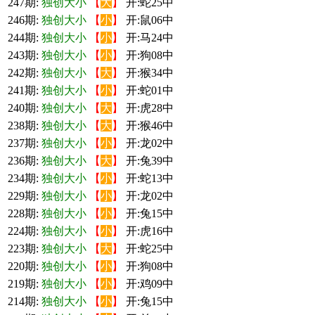
247期:
独创大小
【
大
】
开:蛇25中
246期:
独创大小
【
小
】
开:鼠06中
244期:
独创大小
【
小
】
开:马24中
243期:
独创大小
【
小
】
开:狗08中
242期:
独创大小
【
大
】
开:猴34中
241期:
独创大小
【
小
】
开:蛇01中
240期:
独创大小
【
大
】
开:虎28中
238期:
独创大小
【
大
】
开:猴46中
237期:
独创大小
【
小
】
开:龙02中
236期:
独创大小
【
大
】
开:兔39中
234期:
独创大小
【
小
】
开:蛇13中
229期:
独创大小
【
小
】
开:龙02中
228期:
独创大小
【
小
】
开:兔15中
224期:
独创大小
【
小
】
开:虎16中
223期:
独创大小
【
大
】
开:蛇25中
220期:
独创大小
【
小
】
开:狗08中
219期:
独创大小
【
小
】
开:鸡09中
214期:
独创大小
【
小
】
开:兔15中