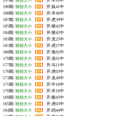
197期:
独创大小
【
小
】
开:羊10中
190期:
独创大小
【
大
】
开:鼠41中
188期:
独创大小
【
大
】
开:羊46中
187期:
独创大小
【
大
】
开:虎39中
185期:
独创大小
【
大
】
开:猪42中
184期:
独创大小
【
大
】
开:猪42中
183期:
独创大小
【
大
】
开:龙25中
181期:
独创大小
【
大
】
开:虎27中
180期:
独创大小
【
小
】
开:兔02中
179期:
独创大小
【
小
】
开:龙01中
177期:
独创大小
【
小
】
开:马11中
176期:
独创大小
【
小
】
开:虎03中
173期:
独创大小
【
大
】
开:龙49中
171期:
独创大小
【
小
】
开:牛16中
170期:
独创大小
【
小
】
开:羊10中
169期:
独创大小
【
大
】
开:猴45中
165期:
独创大小
【
小
】
开:虎03中
164期:
独创大小
【
大
】
开:鸡44中