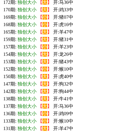
172期:
独创大小
【
大
】
开:马36中
170期:
独创大小
【
大
】
开:鸡33中
169期:
独创大小
【
小
】
开:猪07中
168期:
独创大小
【
小
】
开:虎16中
165期:
独创大小
【
大
】
开:羊47中
159期:
独创大小
【
大
】
开:猪31中
157期:
独创大小
【
小
】
开:羊23中
154期:
独创大小
【
大
】
开:龙26中
153期:
独创大小
【
大
】
开:猪43中
152期:
独创大小
【
小
】
开:猴10中
150期:
独创大小
【
大
】
开:虎40中
147期:
独创大小
【
大
】
开:狗32中
142期:
独创大小
【
大
】
开:狗44中
138期:
独创大小
【
大
】
开:牛41中
137期:
独创大小
【
大
】
开:马36中
136期:
独创大小
【
小
】
开:鸡09中
133期:
独创大小
【
小
】
开:猴10中
131期:
独创大小
【
大
】
开:羊47中