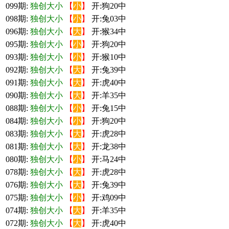
099期:
独创大小
【
小
】
开:狗20中
098期:
独创大小
【
小
】
开:兔03中
096期:
独创大小
【
大
】
开:猴34中
095期:
独创大小
【
小
】
开:狗20中
093期:
独创大小
【
小
】
开:猴10中
092期:
独创大小
【
大
】
开:兔39中
091期:
独创大小
【
大
】
开:虎40中
090期:
独创大小
【
大
】
开:羊35中
088期:
独创大小
【
小
】
开:兔15中
084期:
独创大小
【
小
】
开:狗20中
083期:
独创大小
【
大
】
开:虎28中
081期:
独创大小
【
大
】
开:龙38中
080期:
独创大小
【
小
】
开:马24中
078期:
独创大小
【
大
】
开:虎28中
076期:
独创大小
【
大
】
开:兔39中
075期:
独创大小
【
小
】
开:鸡09中
074期:
独创大小
【
大
】
开:羊35中
072期:
独创大小
【
大
】
开:虎40中