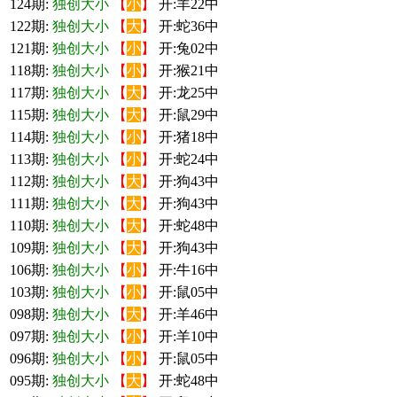
124期:
独创大小
【
小
】
开:羊22中
122期:
独创大小
【
大
】
开:蛇36中
121期:
独创大小
【
小
】
开:兔02中
118期:
独创大小
【
小
】
开:猴21中
117期:
独创大小
【
大
】
开:龙25中
115期:
独创大小
【
大
】
开:鼠29中
114期:
独创大小
【
小
】
开:猪18中
113期:
独创大小
【
小
】
开:蛇24中
112期:
独创大小
【
大
】
开:狗43中
111期:
独创大小
【
大
】
开:狗43中
110期:
独创大小
【
大
】
开:蛇48中
109期:
独创大小
【
大
】
开:狗43中
106期:
独创大小
【
小
】
开:牛16中
103期:
独创大小
【
小
】
开:鼠05中
098期:
独创大小
【
大
】
开:羊46中
097期:
独创大小
【
小
】
开:羊10中
096期:
独创大小
【
小
】
开:鼠05中
095期:
独创大小
【
大
】
开:蛇48中