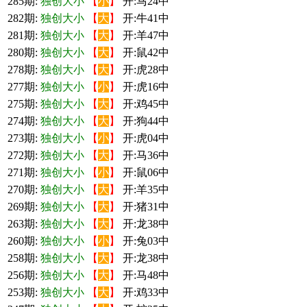
285期:
独创大小
【
小
】
开:马24中
282期:
独创大小
【
大
】
开:牛41中
281期:
独创大小
【
大
】
开:羊47中
280期:
独创大小
【
大
】
开:鼠42中
278期:
独创大小
【
大
】
开:虎28中
277期:
独创大小
【
小
】
开:虎16中
275期:
独创大小
【
大
】
开:鸡45中
274期:
独创大小
【
大
】
开:狗44中
273期:
独创大小
【
小
】
开:虎04中
272期:
独创大小
【
大
】
开:马36中
271期:
独创大小
【
小
】
开:鼠06中
270期:
独创大小
【
大
】
开:羊35中
269期:
独创大小
【
大
】
开:猪31中
263期:
独创大小
【
大
】
开:龙38中
260期:
独创大小
【
小
】
开:兔03中
258期:
独创大小
【
大
】
开:龙38中
256期:
独创大小
【
大
】
开:马48中
253期:
独创大小
【
大
】
开:鸡33中