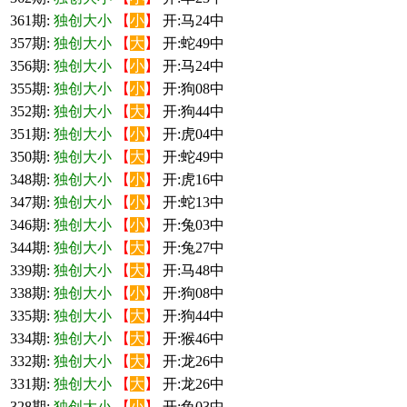
361期:
独创大小
【
小
】
开:马24中
357期:
独创大小
【
大
】
开:蛇49中
356期:
独创大小
【
小
】
开:马24中
355期:
独创大小
【
小
】
开:狗08中
352期:
独创大小
【
大
】
开:狗44中
351期:
独创大小
【
小
】
开:虎04中
350期:
独创大小
【
大
】
开:蛇49中
348期:
独创大小
【
小
】
开:虎16中
347期:
独创大小
【
小
】
开:蛇13中
346期:
独创大小
【
小
】
开:兔03中
344期:
独创大小
【
大
】
开:兔27中
339期:
独创大小
【
大
】
开:马48中
338期:
独创大小
【
小
】
开:狗08中
335期:
独创大小
【
大
】
开:狗44中
334期:
独创大小
【
大
】
开:猴46中
332期:
独创大小
【
大
】
开:龙26中
331期:
独创大小
【
大
】
开:龙26中
328期:
独创大小
【
小
】
开:兔03中