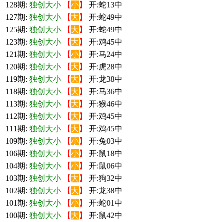
128期:
独创大小
【
小
】
开:蛇13中
127期:
独创大小
【
大
】
开:蛇49中
125期:
独创大小
【
大
】
开:蛇49中
123期:
独创大小
【
大
】
开:鸡45中
121期:
独创大小
【
小
】
开:马24中
120期:
独创大小
【
大
】
开:虎28中
119期:
独创大小
【
大
】
开:龙38中
118期:
独创大小
【
大
】
开:马36中
113期:
独创大小
【
大
】
开:猴46中
112期:
独创大小
【
大
】
开:鸡45中
111期:
独创大小
【
大
】
开:鸡45中
109期:
独创大小
【
小
】
开:兔03中
106期:
独创大小
【
小
】
开:鼠18中
104期:
独创大小
【
小
】
开:鼠06中
103期:
独创大小
【
大
】
开:狗32中
102期:
独创大小
【
大
】
开:龙38中
101期:
独创大小
【
小
】
开:蛇01中
100期:
独创大小
【
大
】
开:鼠42中