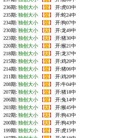
236期:
独创大小
【
小
】
开:虎03中
235期:
独创大小
【
小
】
开:蛇24中
234期:
独创大小
【
小
】
开:狗07中
230期:
独创大小
【
大
】
开:龙49中
223期:
独创大小
【
大
】
开:猪30中
220期:
独创大小
【
小
】
开:猴21中
218期:
独创大小
【
大
】
开:龙37中
215期:
独创大小
【
小
】
开:鸡20中
214期:
独创大小
【
小
】
开:猪06中
211期:
独创大小
【
小
】
开:鸡20中
208期:
独创大小
【
小
】
开:牛04中
207期:
独创大小
【
小
】
开:猪18中
206期:
独创大小
【
小
】
开:兔14中
203期:
独创大小
【
大
】
开:猴45中
202期:
独创大小
【
大
】
开:狗43中
200期:
独创大小
【
大
】
开:狗43中
199期:
独创大小
【
小
】
开:虎15中